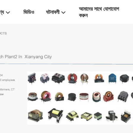
আমাদের সাথে যোগাযোগ
ণ্য
ভিডিও
ঘটনাবলী
করুন