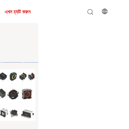
এখন চ্যাট করুন