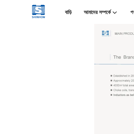
বাড়ি
আমাদের সম্পর্কে
প