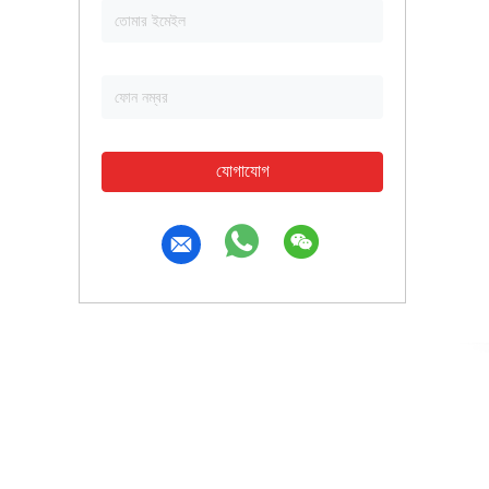
যোগাযোগ