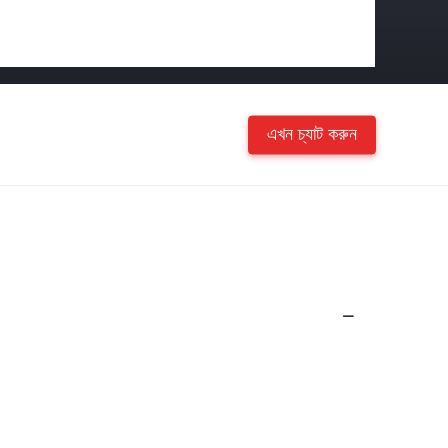
এখন চ্যাট করুন