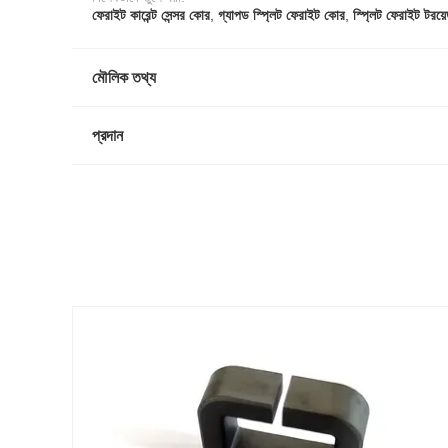
ফেরাইট কারেন্ট সেন্সর কোর
,
গ্যাপড স্প্লিট ফেরাইট কোর
,
স্প্লিট ফেরাইট টরয
মৌলিক তথ্য
প্রদান