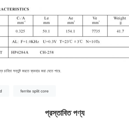
্ন চাহিদা সন্তুষ্ট করতে ব্যবহার করা যেতে পারে.
od
ferrite split core
প্রস্তাবিত পণ্য