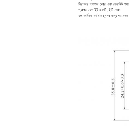
নিরাকার গ্যাপড কোর এবং ফেরাইট গ্যাপ
গ্যাপড ফেরাইট এফটি, ইটি কোর
হল-কার্যকর বর্তমান সেন্সর জন্য আবেদন