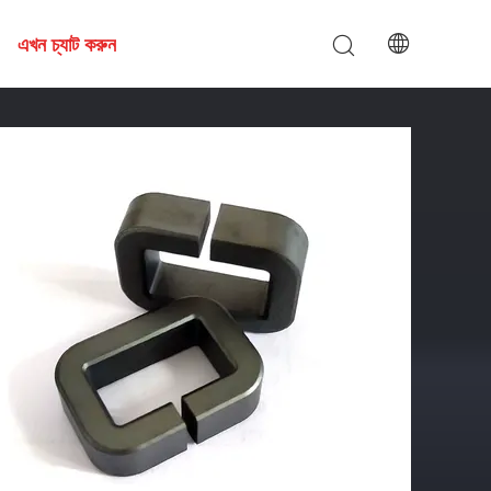
এখন চ্যাট করুন