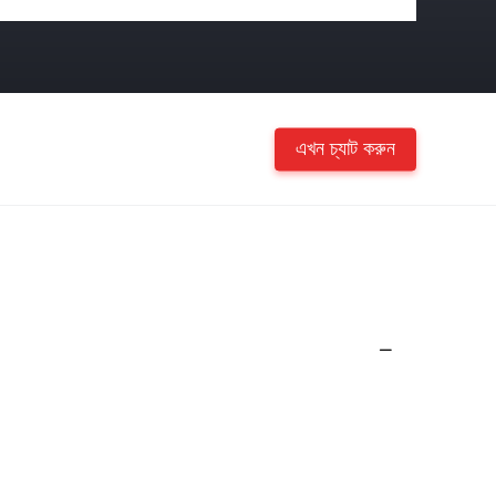
এখন চ্যাট করুন