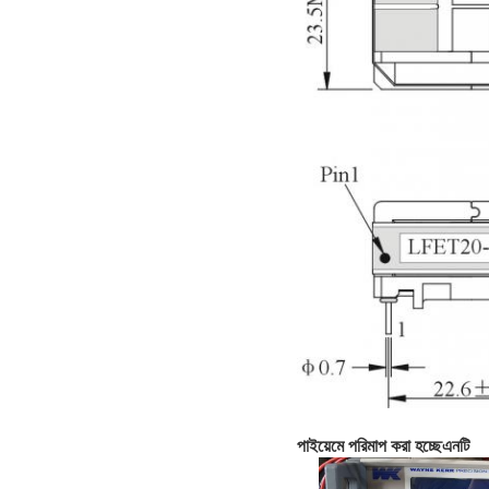
পাইয়েমে পরিমাপ করা হচ্ছে
এনটি