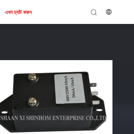
এখন চ্যাট করুন