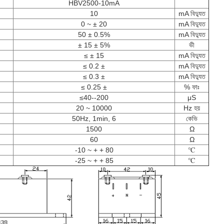
HBV2500-10mA
10
mA বিদ্যুত
0 ~ ± 20
mA বিদ্যুত
50 ± 0.5%
mA বিদ্যুত
± 15 ± 5%
ভী
≤ ± 15
mA বিদ্যুত
≤ 0.2 ±
mA বিদ্যুত
≤ 0.3 ±
mA বিদ্যুত
≤ 0.25 ±
% ফাঃ
≤40--200
μS
20 ~ 10000
Hz হয়
50Hz, 1min, 6
কেভি
1500
Ω
60
Ω
-10 ~ + + 80
℃
-25 ~ + + 85
℃