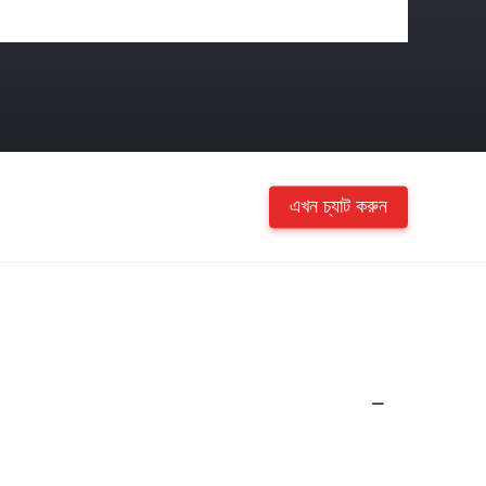
এখন চ্যাট করুন