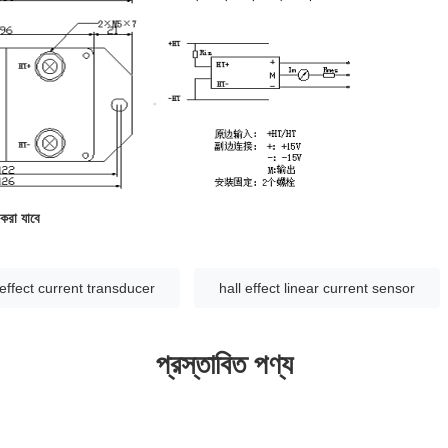
করা যাবে
 effect current transducer
hall effect linear current sensor
প্রস্তাবিত পণ্য