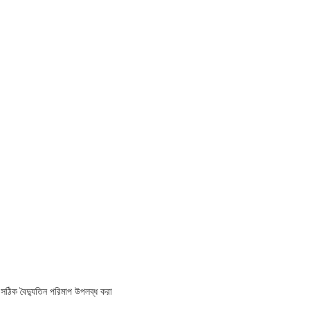
সঠিক বৈদ্যুতিন পরিমাপ উপলব্ধ করা