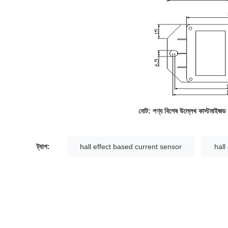
নোট: পণ্য বিশেষ উল্লেখ কাস্টমাইজড 
ট্যাগ:
hall effect based current sensor
hall