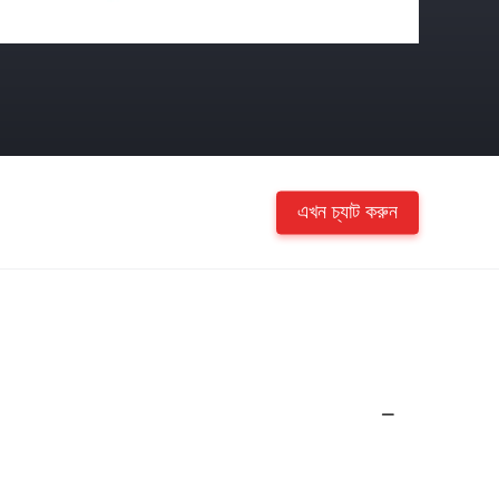
এখন চ্যাট করুন