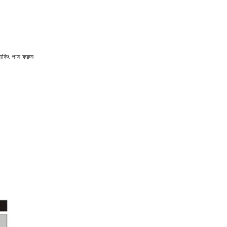
যাকিং পাস করুন