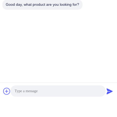
Good day, what product are you looking for?